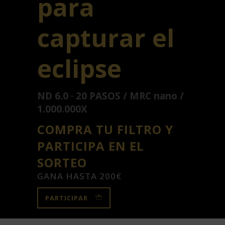
para
capturar el
eclipse
ND 6.0 · 20 PASOS / MRC nano /
1.000.000X
COMPRA TU FILTRO Y
PARTICIPA EN EL
SORTEO
GANA HASTA 200€
PARTICIPAR