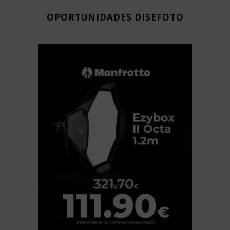
OPORTUNIDADES DISEFOTO