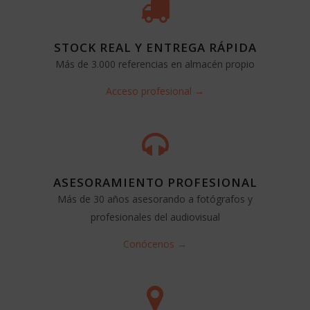
STOCK REAL Y ENTREGA RÁPIDA
Más de 3.000 referencias en almacén propio
Acceso profesional →
ASESORAMIENTO PROFESIONAL
Más de 30 años asesorando a fotógrafos y
profesionales del audiovisual
Conócenos →