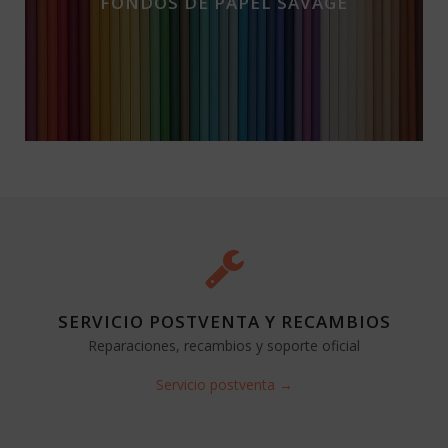
FONDOS DE PAPEL SAVAGE
SERVICIO POSTVENTA Y RECAMBIOS
Reparaciones, recambios y soporte oficial
Servicio postventa →