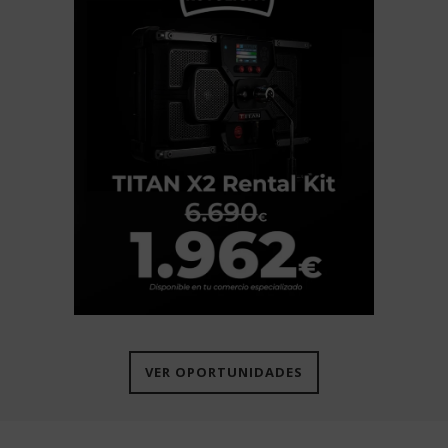
VER OPORTUNIDADES