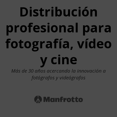
Distribución
profesional para
fotografía, vídeo
y cine
Más de 30 años acercando la innovación a
fotógrafos y videógrafos