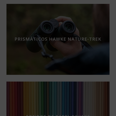
PRISMÁTICOS HAWKE NATURE-TREK