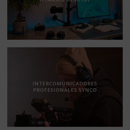
INTERCOMUNICADORES
PROFESIONALES SYNCO