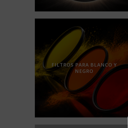
FILTROS PARA BLANCO Y
NEGRO