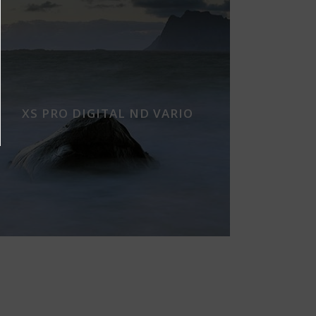
XS PRO DIGITAL ND VARIO