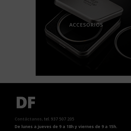
ACCESORIOS
Contáctanos
.
tel. 937 507 205
De lunes a jueves de 9 a 18h y viernes de 9 a 15h.