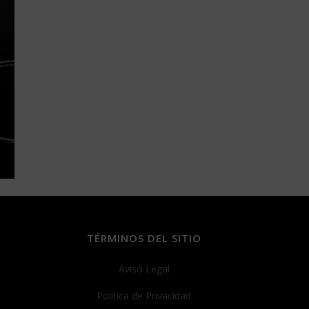
TÉRMINOS DEL SITIO
Aviso Legal
Política de Privacidad