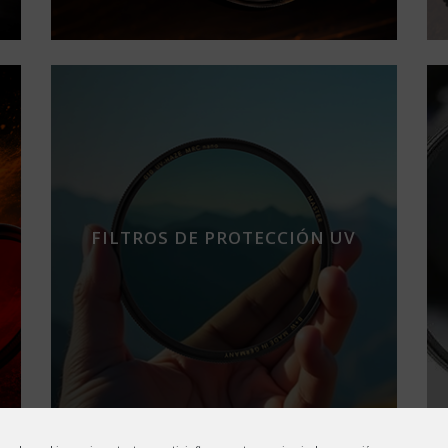
FILTROS DE PROTECCIÓN UV