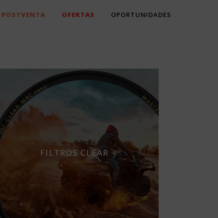
POSTVENTA
OFERTAS
OPORTUNIDADES
FILTROS CLEAR