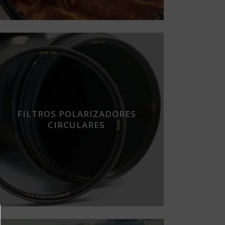
FILTROS POLARIZADORES
CIRCULARES